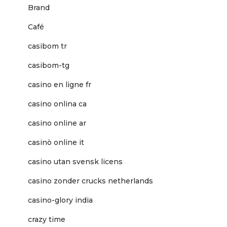
Brand
Café
casibom tr
casibom-tg
casino en ligne fr
casino onlina ca
casino online ar
casinò online it
casino utan svensk licens
casino zonder crucks netherlands
casino-glory india
crazy time