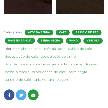
Categorias:
ALTO DA SERRA
CAFÉ
PASSEIO DE JIPE
PASSEIO FAMÍLIA
SERRA NEGRA
VINHO
VINICOLA
Etiquetas:
alto da serra
café da tarde
cultivo de café
degustação de café
degustação de vinho
dica de passeio
dica de viagem
interior de sp
Passeio
passeio família
propriedade de café
serra negra
turismo de café
turismo rural
viagem