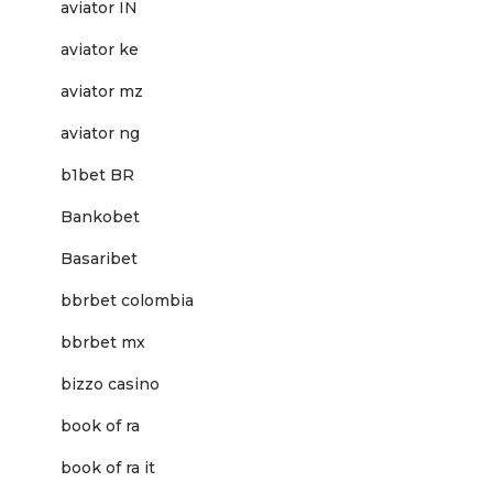
aviator IN
aviator ke
aviator mz
aviator ng
b1bet BR
Bankobet
Basaribet
bbrbet colombia
bbrbet mx
bizzo casino
book of ra
book of ra it