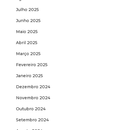
Julho 2025
Junho 2025
Maio 2025
Abril 2025
Março 2025
Fevereiro 2025
Janeiro 2025
Dezembro 2024
Novembro 2024
Outubro 2024
Setembro 2024