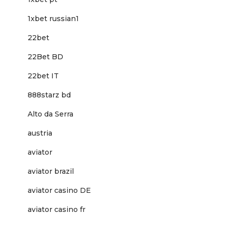
1xbet russian1
22bet
22Bet BD
22bet IT
888starz bd
Alto da Serra
austria
aviator
aviator brazil
aviator casino DE
aviator casino fr