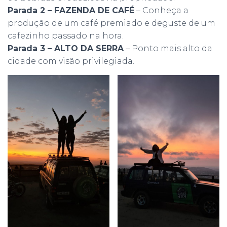
Parada 2 – FAZENDA DE CAFÉ
– Conheça a
produção de um café premiado e deguste de um
cafezinho passado na hora.
Parada 3 – ALTO DA SERRA
– Ponto mais alto da
cidade com visão privilegiada.