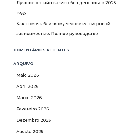
Лучшие онлайн казино без депозита в 2025
году
Как помочь близкому человеку с игровой
зависимостью: Полное руководство
COMENTÁRIOS RECENTES
ARQUIVO
Maio 2026
Abril 2026
Março 2026
Fevereiro 2026
Dezembro 2025
Agosto 2025