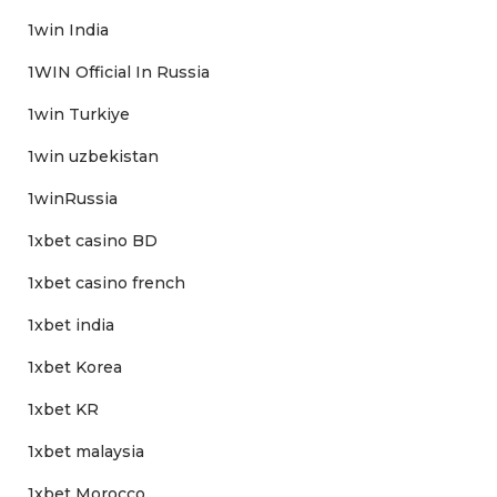
1win India
1WIN Official In Russia
1win Turkiye
1win uzbekistan
1winRussia
1xbet casino BD
1xbet casino french
1xbet india
1xbet Korea
1xbet KR
1xbet malaysia
1xbet Morocco