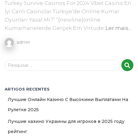
Turkey Survive Casinos For 2024 Vbet Casino En
İyi Canlı Casinolar Türkiye’de Online Kumar
Oyunları Yasal Mı?” “[newline]online
Kumarhanelerde Gerçek Em Virtude
Ler mais…
admin
P
Pesquisar …
e
s
q
ARTIGOS RECENTES
u
i
Лучшие Онлайн Казино С Высокими Выплатами На
s
Рулетке 2025
a
r
Лучшие казино Украины для игроков в 2025 году
p
o
рейтинг
r