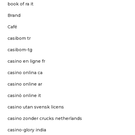
book of ra it
Brand
Café
casibom tr
casibom-tg
casino en ligne fr
casino onlina ca
casino online ar
casinò online it
casino utan svensk licens
casino zonder crucks netherlands
casino-glory india