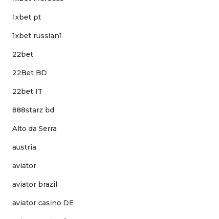
1xbet pt
1xbet russian1
22bet
22Bet BD
22bet IT
888starz bd
Alto da Serra
austria
aviator
aviator brazil
aviator casino DE