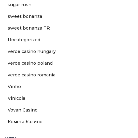
sugar rush
sweet bonanza
sweet bonanza TR
Uncategorized
verde casino hungary
verde casino poland
verde casino romania
Vinho
Vinicola
Vovan Casino
Комета Казино