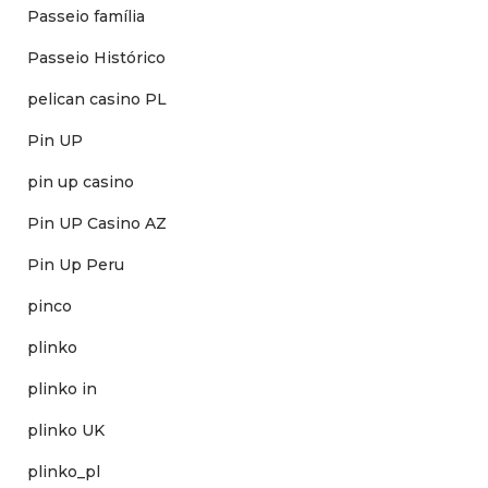
Passeio família
Passeio Histórico
pelican casino PL
Pin UP
pin up casino
Pin UP Casino AZ
Pin Up Peru
pinco
plinko
plinko in
plinko UK
plinko_pl