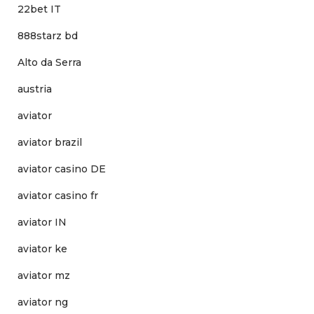
22bet IT
888starz bd
Alto da Serra
austria
aviator
aviator brazil
aviator casino DE
aviator casino fr
aviator IN
aviator ke
aviator mz
aviator ng