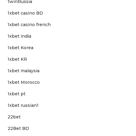
1winRussia
1xbet casino BD
1xbet casino french
1xbet india
1xbet Korea
1xbet KR
1xbet malaysia
1xbet Morocco
1xbet pt
1xbet russian1
22bet
22Bet BD