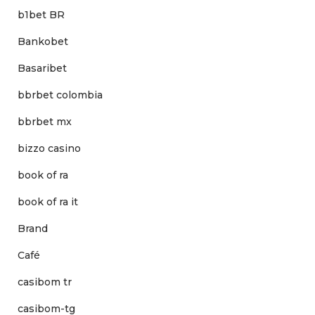
b1bet BR
Bankobet
Basaribet
bbrbet colombia
bbrbet mx
bizzo casino
book of ra
book of ra it
Brand
Café
casibom tr
casibom-tg