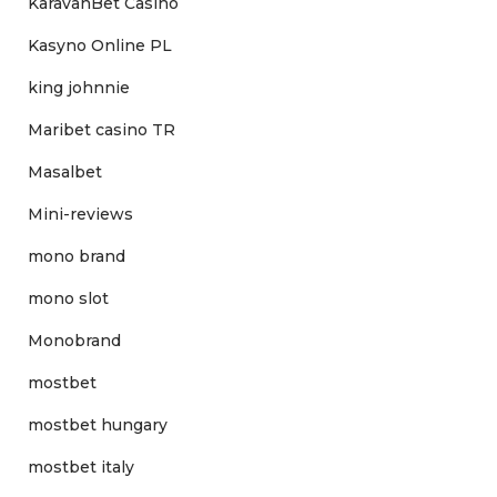
KaravanBet Casino
Kasyno Online PL
king johnnie
Maribet casino TR
Masalbet
Mini-reviews
mono brand
mono slot
Monobrand
mostbet
mostbet hungary
mostbet italy