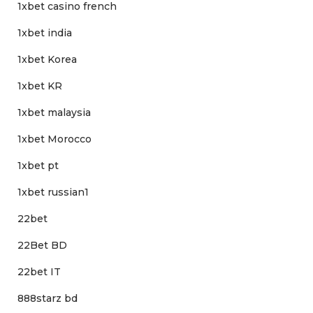
1xbet casino french
1xbet india
1xbet Korea
1xbet KR
1xbet malaysia
1xbet Morocco
1xbet pt
1xbet russian1
22bet
22Bet BD
22bet IT
888starz bd