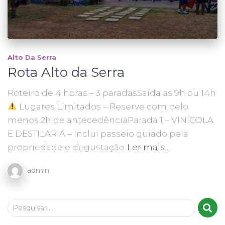
Alto Da Serra
Rota Alto da Serra
Roteiro de 4 horas – 3 paradasSaída as 9h ou 14h
Lugares Limitados – Reserve com pelo
menos 2h de antecedênciaParada 1 – VINÍCOLA
E DESTILARIA – Inclui passeio guiado pela
propriedade e degustação
Ler mais…
admin
P
Pesquisar …
e