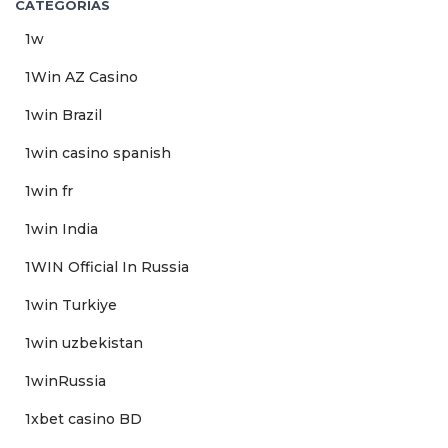
CATEGORIAS
1w
1Win AZ Casino
1win Brazil
1win casino spanish
1win fr
1win India
1WIN Official In Russia
1win Turkiye
1win uzbekistan
1winRussia
1xbet casino BD