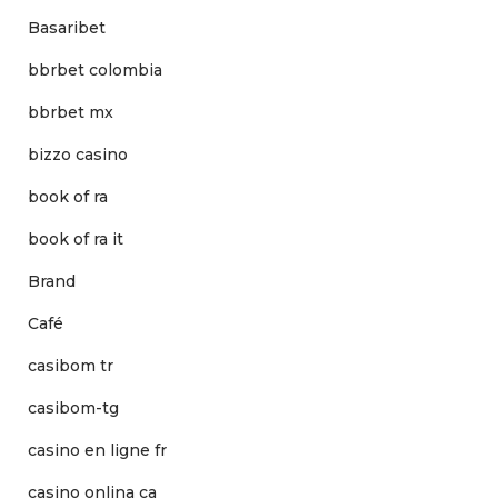
Basaribet
bbrbet colombia
bbrbet mx
bizzo casino
book of ra
book of ra it
Brand
Café
casibom tr
casibom-tg
casino en ligne fr
casino onlina ca