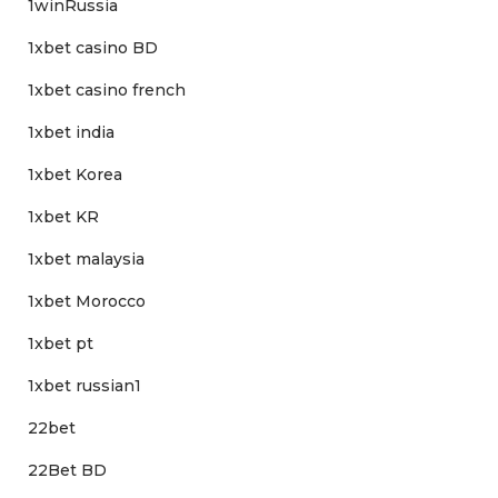
1winRussia
1xbet casino BD
1xbet casino french
1xbet india
1xbet Korea
1xbet KR
1xbet malaysia
1xbet Morocco
1xbet pt
1xbet russian1
22bet
22Bet BD