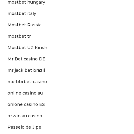
mostbet hungary
mostbet italy
Mostbet Russia
mostbet tr
Mostbet UZ Kirish
Mr Bet casino DE
mr jack bet brazil
mx-bbrbet-casino
online casino au
onlone casino ES
ozwin au casino
Passeio de Jipe