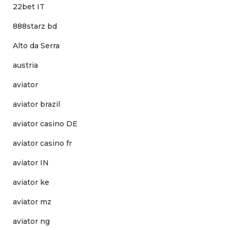
22bet IT
888starz bd
Alto da Serra
austria
aviator
aviator brazil
aviator casino DE
aviator casino fr
aviator IN
aviator ke
aviator mz
aviator ng