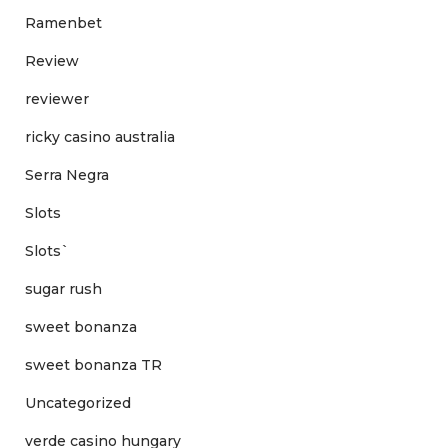
Ramenbet
Review
reviewer
ricky casino australia
Serra Negra
Slots
Slots`
sugar rush
sweet bonanza
sweet bonanza TR
Uncategorized
verde casino hungary