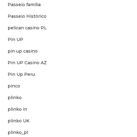
Passeio família
Passeio Histórico
pelican casino PL
Pin UP
pin up casino
Pin UP Casino AZ
Pin Up Peru
pinco
plinko
plinko in
plinko UK
plinko_pl