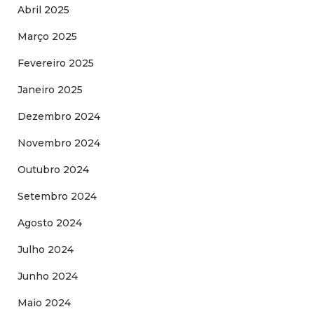
Abril 2025
Março 2025
Fevereiro 2025
Janeiro 2025
Dezembro 2024
Novembro 2024
Outubro 2024
Setembro 2024
Agosto 2024
Julho 2024
Junho 2024
Maio 2024