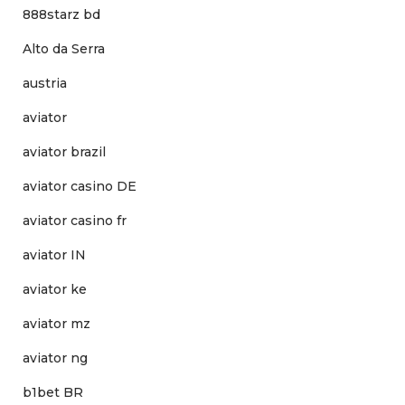
888starz bd
Alto da Serra
austria
aviator
aviator brazil
aviator casino DE
aviator casino fr
aviator IN
aviator ke
aviator mz
aviator ng
b1bet BR