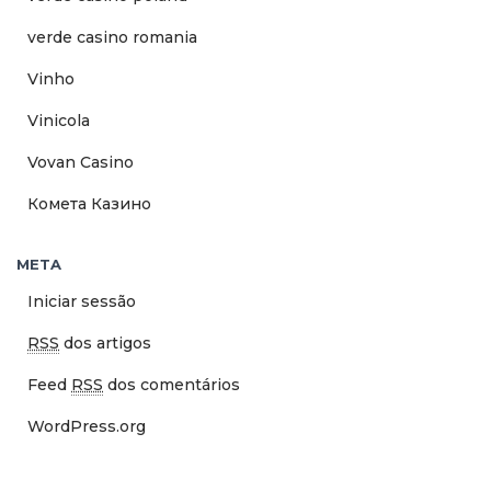
verde casino romania
Vinho
Vinicola
Vovan Casino
Комета Казино
META
Iniciar sessão
RSS
dos artigos
Feed
RSS
dos comentários
WordPress.org