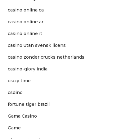
casino onlina ca
casino online ar
casinò online it
casino utan svensk licens
casino zonder crucks netherlands
casino-glory india
crazy time
csdino
fortune tiger brazil
Gama Casino
Game