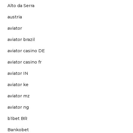
Alto da Serra
austria
aviator
aviator brazil
aviator casino DE
aviator casino fr
aviator IN
aviator ke
aviator mz
aviator ng
b1bet BR
Bankobet