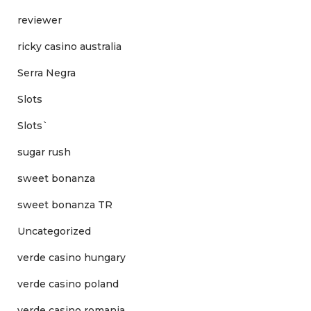
reviewer
ricky casino australia
Serra Negra
Slots
Slots`
sugar rush
sweet bonanza
sweet bonanza TR
Uncategorized
verde casino hungary
verde casino poland
verde casino romania