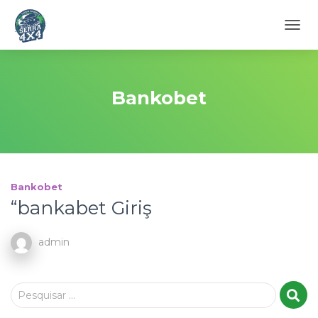
ALTE
A
NAVE
Bankobet
Bankobet
“bankabet Giriş
admin
P
Pesquisar …
e