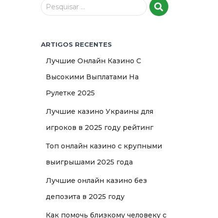
P
Pesquisar …
e
s
q
ARTIGOS RECENTES
u
i
Лучшие Онлайн Казино С
s
Высокими Выплатами На
a
r
Рулетке 2025
p
o
Лучшие казино Украины для
r
игроков в 2025 году рейтинг
:
Топ онлайн казино с крупными
выигрышами 2025 года
Лучшие онлайн казино без
депозита в 2025 году
Как помочь близкому человеку с