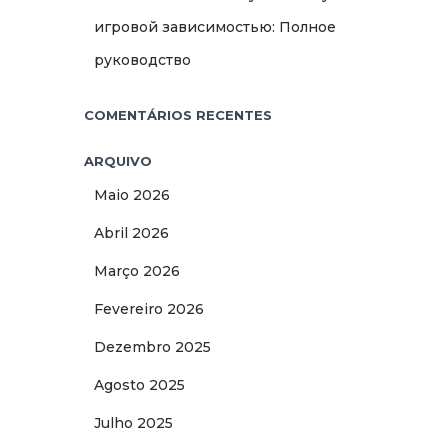
игровой зависимостью: Полное
руководство
COMENTÁRIOS RECENTES
ARQUIVO
Maio 2026
Abril 2026
Março 2026
Fevereiro 2026
Dezembro 2025
Agosto 2025
Julho 2025