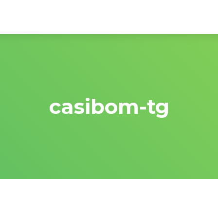
casibom-tg