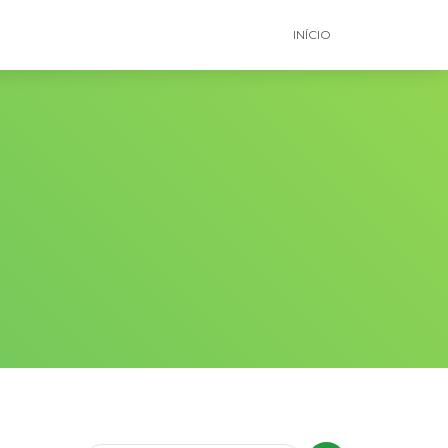
INÍCIO