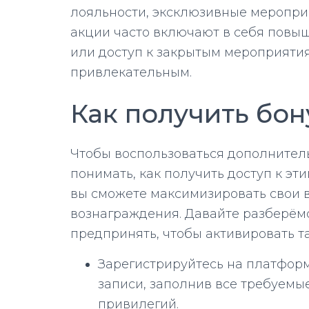
лояльности, эксклюзивные меропри
акции часто включают в себя повы
или доступ к закрытым мероприятия
привлекательным.
Как получить бон
Чтобы воспользоваться дополните
понимать, как получить доступ к э
вы сможете максимизировать свои 
вознаграждения. Давайте разберёмс
предпринять, чтобы активировать т
Зарегистрируйтесь на платформ
записи, заполнив все требуемы
привилегий.