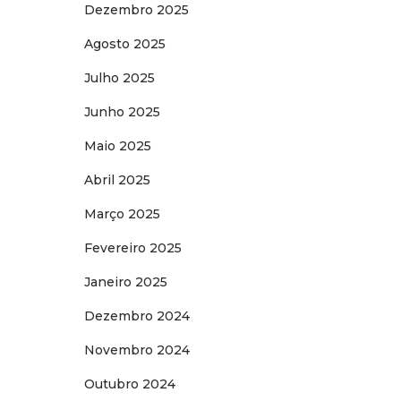
Dezembro 2025
Agosto 2025
Julho 2025
Junho 2025
Maio 2025
Abril 2025
Março 2025
Fevereiro 2025
Janeiro 2025
Dezembro 2024
Novembro 2024
Outubro 2024