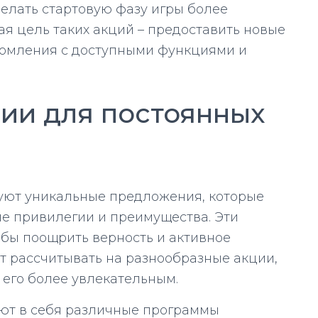
делать стартовую фазу игры более
я цель таких акций – предоставить новые
комления с доступными функциями и
ии для постоянных
уют уникальные предложения, которые
е привилегии и преимущества. Эти
бы поощрить верность и активное
ут рассчитывать на разнообразные акции,
 его более увлекательным.
т в себя различные программы