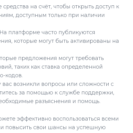
 средства на счёт, чтобы открыть доступ к
иям, доступным только при наличии
 На платформе часто публикуются
ния, которые могут быть активированы на
оторые предложения могут требовать
ий, таких как ставка определенной
о-кодов.
у вас возникли вопросы или сложности с
титесь за помощью к службе поддержки,
необходимые разъяснения и помощь.
ожете эффективно воспользоваться всеми
и повысить свои шансы на успешную