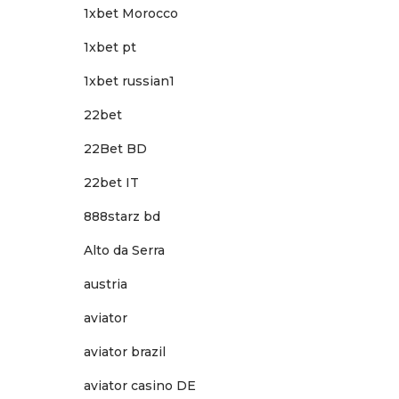
1xbet Morocco
1xbet pt
1xbet russian1
22bet
22Bet BD
22bet IT
888starz bd
Alto da Serra
austria
aviator
aviator brazil
aviator casino DE