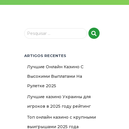
P
Pesquisar …
e
s
q
ARTIGOS RECENTES
u
i
Лучшие Онлайн Казино С
s
a
Высокими Выплатами На
r
Рулетке 2025
p
o
Лучшие казино Украины для
r
игроков в 2025 году рейтинг
:
Топ онлайн казино с крупными
выигрышами 2025 года