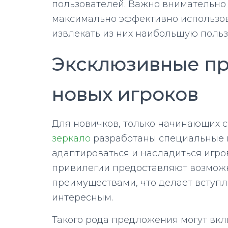
пользователей. Важно внимательно 
максимально эффективно использо
извлекать из них наибольшую польз
Эксклюзивные п
новых игроков
Для новичков, только начинающих с
зеркало
разработаны специальные 
адаптироваться и насладиться игр
привилегии предоставляют возможн
преимуществами, что делает вступл
интересным.
Такого рода предложения могут вк