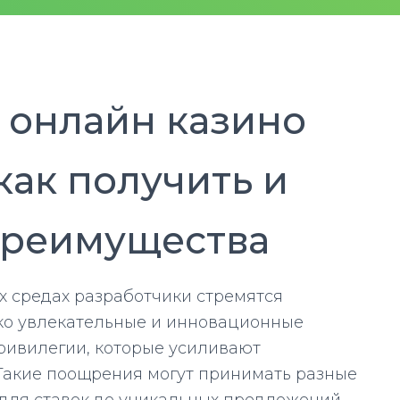
в онлайн казино
 как получить и
преимущества
х средах разработчики стремятся
ко увлекательные и инновационные
ривилегии, которые усиливают
 Такие поощрения могут принимать разные