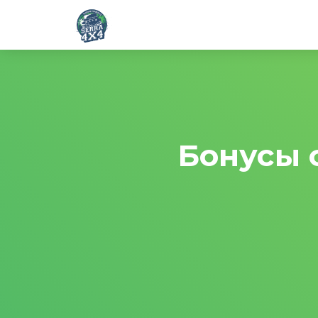
Бонусы 