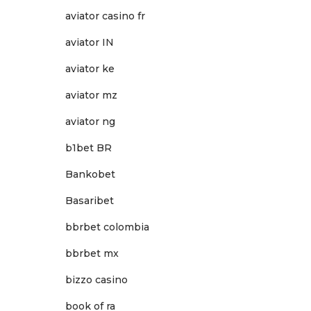
aviator casino fr
aviator IN
aviator ke
aviator mz
aviator ng
b1bet BR
Bankobet
Basaribet
bbrbet colombia
bbrbet mx
bizzo casino
book of ra