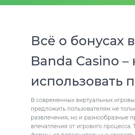
Всё о бонусах 
Banda Casino –
использовать 
В современных виртуальных игровы
предложить пользователям не толь
развлечения, но и разнообразные п
впечатления от игрового процесса.